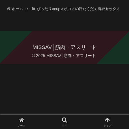
ホーム
ぴったり○cupスポコスの汗だくだく着衣セックス
MISSAV│筋肉・アスリート
© 2025 MISSAV│筋肉・アスリート.
ホーム
検索
トップ