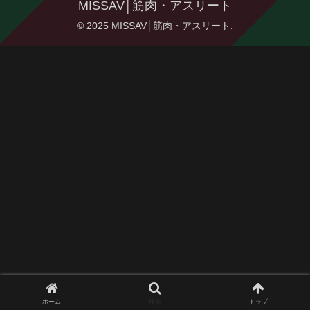
MISSAV│筋肉・アスリート
© 2025 MISSAV│筋肉・アスリート.
ホーム
検索
トップ