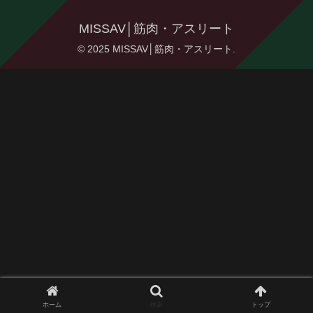
MISSAV│筋肉・アスリート
© 2025 MISSAV│筋肉・アスリート.
ホーム
検索
トップ