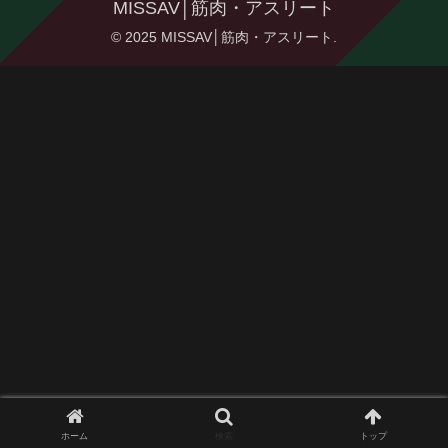
MISSAV│筋肉・アスリート
© 2025 MISSAV│筋肉・アスリート.
ホーム
検索
トップ