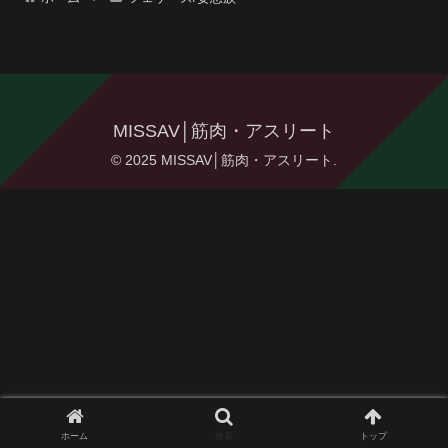
MISSAV│筋肉・アスリート
© 2025 MISSAV│筋肉・アスリート.
ホーム
検索
トップ