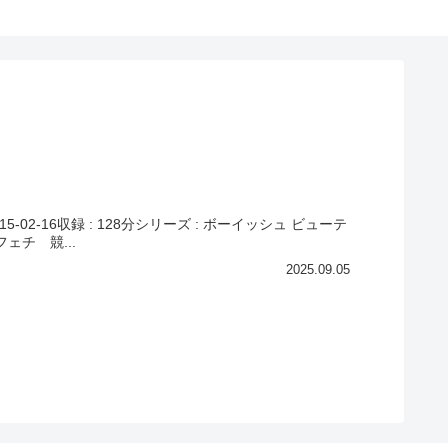
15-02-16収録 : 128分シリーズ : ボーイッシュ ビューテ
ェチ 競...
2025.09.05