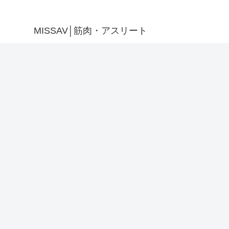
MISSAV│筋肉・アスリート