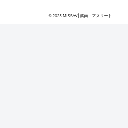
© 2025 MISSAV│筋肉・アスリート.