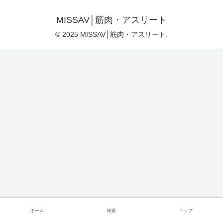
MISSAV│筋肉・アスリート
© 2025 MISSAV│筋肉・アスリート.
ホーム
検索
トップ