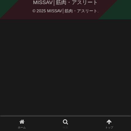
MISSAV│筋肉・アスリート
© 2025 MISSAV│筋肉・アスリート.
ホーム
検索
トップ