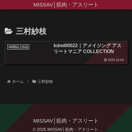
MISSAV│筋肉・アスリート
三村紗枝
kdmi00022｜アメイジング アス
4時間以上作品
リートマニア COLLECTION
2025.10.04
ホーム
三村紗枝
MISSAV│筋肉・アスリート
© 2025 MISSAV│筋肉・アスリート.