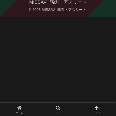
MISSAV│筋肉・アスリート
© 2025 MISSAV│筋肉・アスリート.
ホーム
検索
トップ