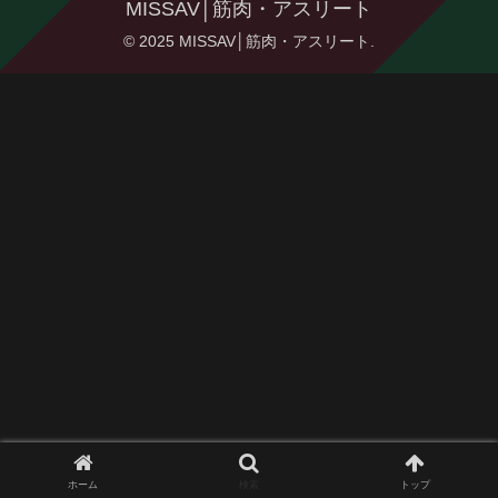
MISSAV│筋肉・アスリート
© 2025 MISSAV│筋肉・アスリート.
ホーム
検索
トップ