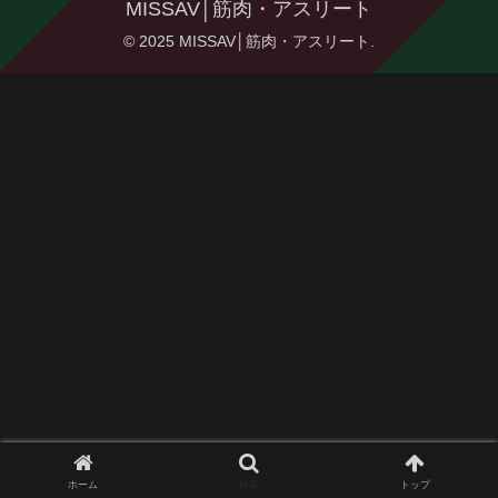
MISSAV│筋肉・アスリート
© 2025 MISSAV│筋肉・アスリート.
ホーム
検索
トップ