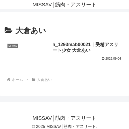
MISSAV│筋肉・アスリート
大倉あい
h_1293mab00021｜受精アスリ
MDMA
ート少女 大倉あい
2025.09.04
ホーム
大倉あい
MISSAV│筋肉・アスリート
© 2025 MISSAV│筋肉・アスリート.