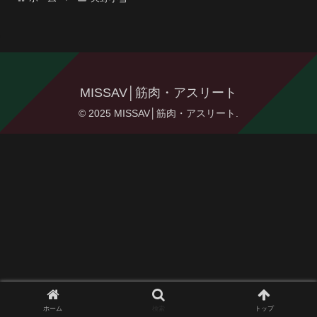
MISSAV│筋肉・アスリート
© 2025 MISSAV│筋肉・アスリート.
ホーム
検索
トップ