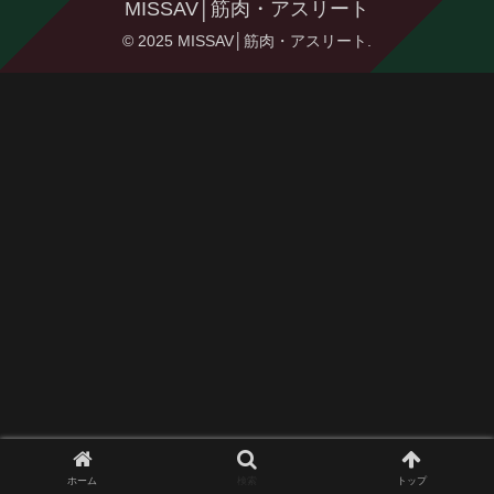
MISSAV│筋肉・アスリート
© 2025 MISSAV│筋肉・アスリート.
ホーム
検索
トップ