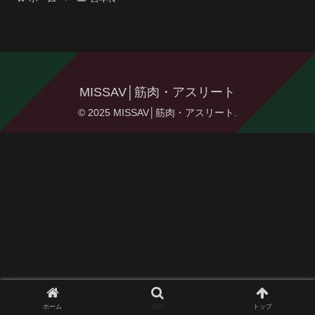
MISSAV│筋肉・アスリート
© 2025 MISSAV│筋肉・アスリート.
ホーム
検索
トップ