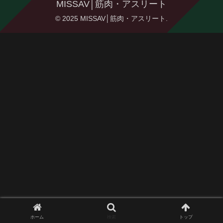
MISSAV│筋肉・アスリート
© 2025 MISSAV│筋肉・アスリート.
ホーム
検索
トップ