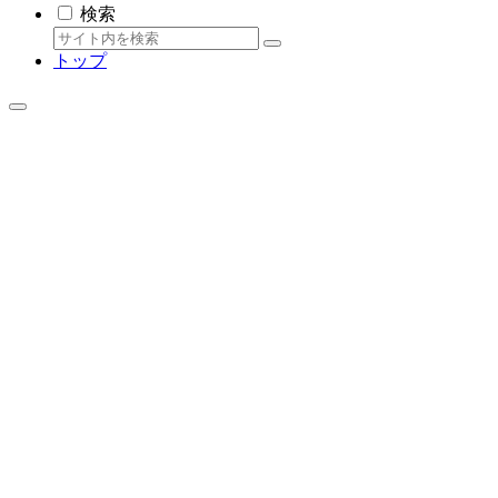
検索
トップ