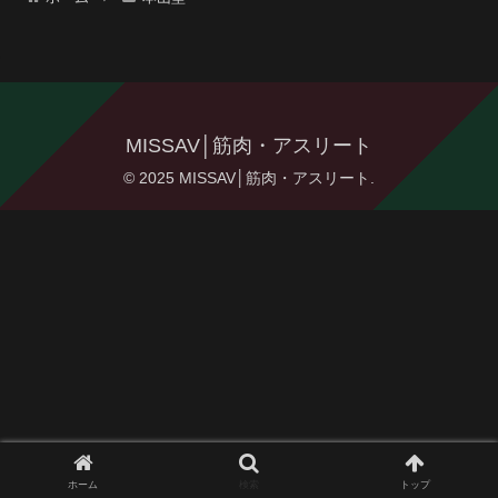
MISSAV│筋肉・アスリート
© 2025 MISSAV│筋肉・アスリート.
ホーム
検索
トップ