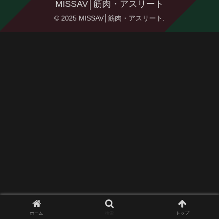
MISSAV│筋肉・アスリート
© 2025 MISSAV│筋肉・アスリート.
ホーム
検索
トップ