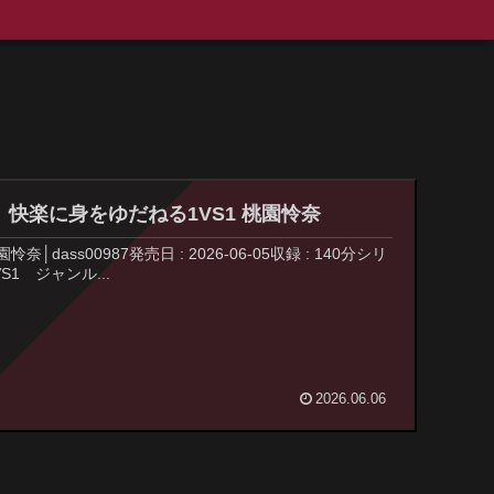
、快楽に身をゆだねる1VS1 桃園怜奈
s00987発売日 : 2026-06-05収録 : 140分シリ
1 ジャンル...
2026.06.06