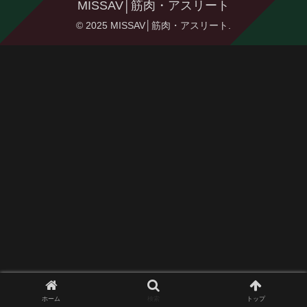
MISSAV│筋肉・アスリート
© 2025 MISSAV│筋肉・アスリート.
ホーム
検索
トップ