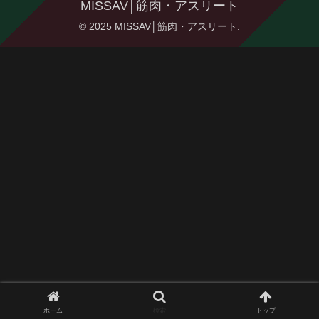
MISSAV│筋肉・アスリート
© 2025 MISSAV│筋肉・アスリート.
ホーム
検索
トップ