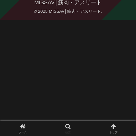
MISSAV│筋肉・アスリート
© 2025 MISSAV│筋肉・アスリート.
ホーム
検索
トップ