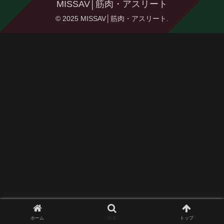
MISSAV│筋肉・アスリート
© 2025 MISSAV│筋肉・アスリート.
ホーム
検索
トップ