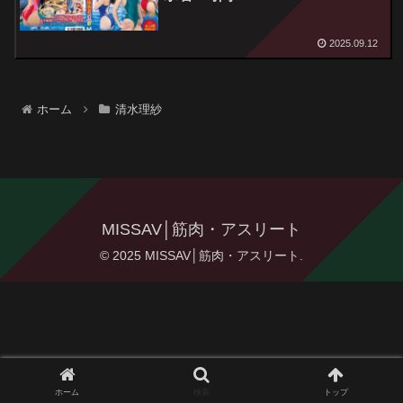
2025.09.12
ホーム
清水理紗
MISSAV│筋肉・アスリート
© 2025 MISSAV│筋肉・アスリート.
ホーム
検索
トップ