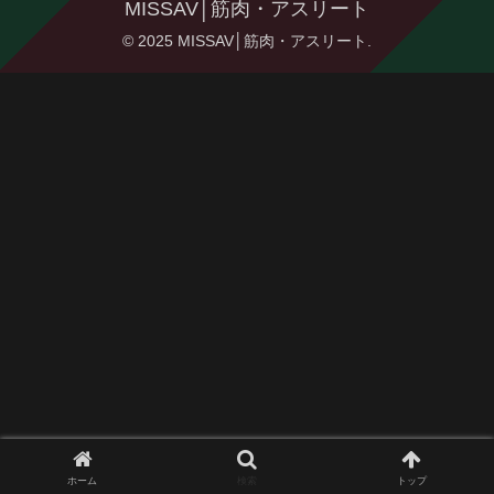
MISSAV│筋肉・アスリート
© 2025 MISSAV│筋肉・アスリート.
ホーム
検索
トップ