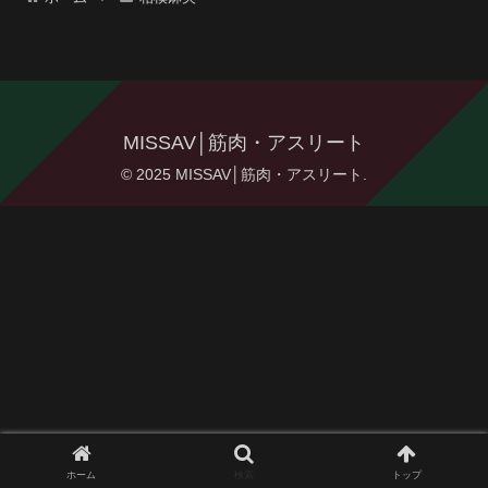
MISSAV│筋肉・アスリート
© 2025 MISSAV│筋肉・アスリート.
ホーム
検索
トップ