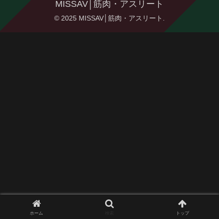
MISSAV│筋肉・アスリート
© 2025 MISSAV│筋肉・アスリート.
ホーム
検索
トップ