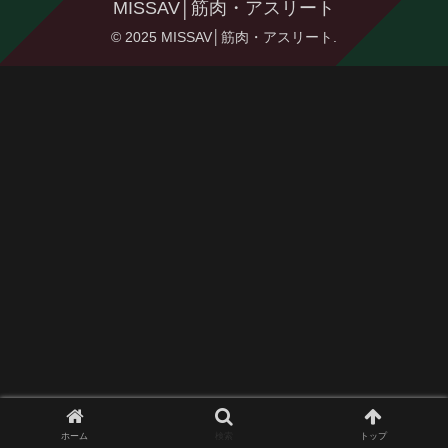
MISSAV│筋肉・アスリート
© 2025 MISSAV│筋肉・アスリート.
ホーム
検索
トップ