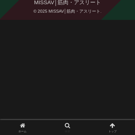
MISSAV│筋肉・アスリート
© 2025 MISSAV│筋肉・アスリート.
ホーム
検索
トップ