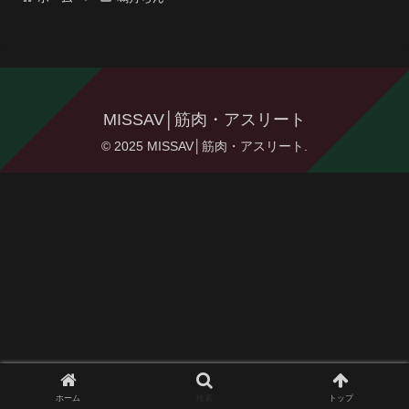
MISSAV│筋肉・アスリート
© 2025 MISSAV│筋肉・アスリート.
ホーム
検索
トップ