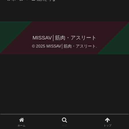
MISSAV│筋肉・アスリート
© 2025 MISSAV│筋肉・アスリート.
ホーム
検索
トップ