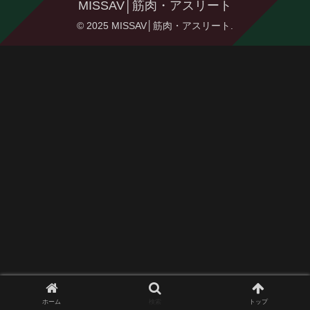
MISSAV│筋肉・アスリート
© 2025 MISSAV│筋肉・アスリート.
ホーム
検索
トップ