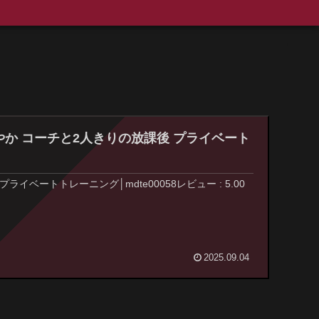
木さやか コーチと2人きりの放課後 プライベート
イベートトレーニング│mdte00058レビュー : 5.00
2025.09.04