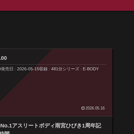
00
 : 2026-05-15収録 : 481分シリーズ : E-BODY
2026.05.16
界No.1アスリートボディ雨宮ひびき1周年記