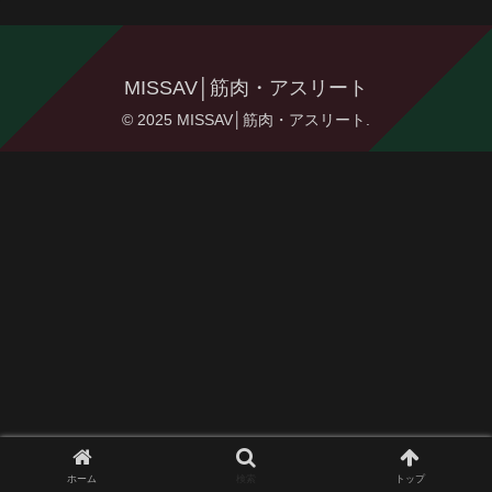
MISSAV│筋肉・アスリート
© 2025 MISSAV│筋肉・アスリート.
ホーム
検索
トップ