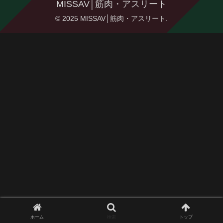
MISSAV│筋肉・アスリート
© 2025 MISSAV│筋肉・アスリート.
ホーム
検索
トップ