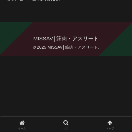
MISSAV│筋肉・アスリート
© 2025 MISSAV│筋肉・アスリート.
ホーム
検索
トップ