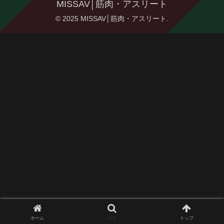
MISSAV│筋肉・アスリート
© 2025 MISSAV│筋肉・アスリート.
ホーム
検索
トップ