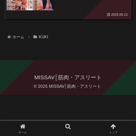
2025.09.13
ホーム
KUKI
MISSAV│筋肉・アスリート
© 2025 MISSAV│筋肉・アスリート.
ホーム
検索
トップ