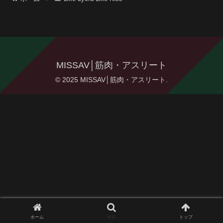
MISSAV│筋肉・アスリート
© 2025 MISSAV│筋肉・アスリート.
ホーム
検索
トップ